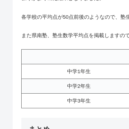
各学校の平均点が50点前後のようなので、塾
また県南塾、塾生数学平均点を掲載しますの
中学1年生
中学2年生
中学3年生