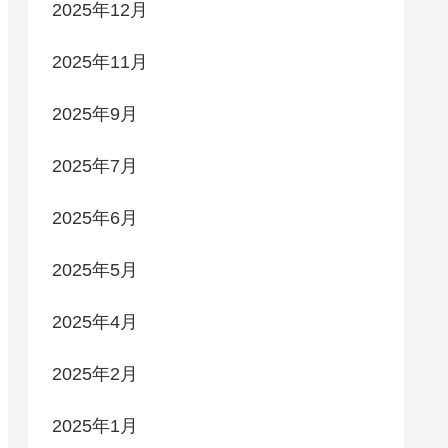
2025年12月
2025年11月
2025年9月
2025年7月
2025年6月
2025年5月
2025年4月
2025年2月
2025年1月