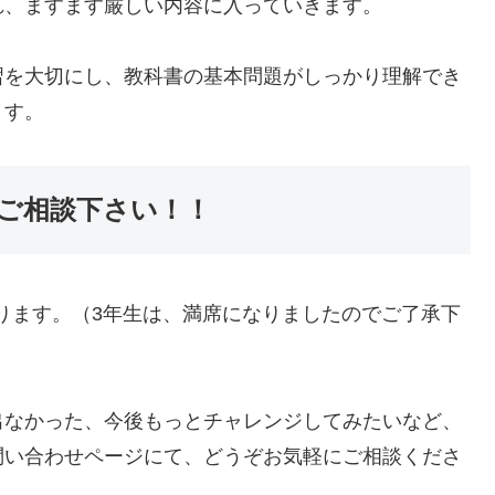
れ、ますます厳しい内容に入っていきます。
習を大切にし、教科書の基本問題がしっかり理解でき
ます。
ご相談下さい！！
おります。（3年生は、満席になりましたのでご了承下
出なかった、今後もっとチャレンジしてみたいなど、
問い合わせページにて、どうぞお気軽にご相談くださ