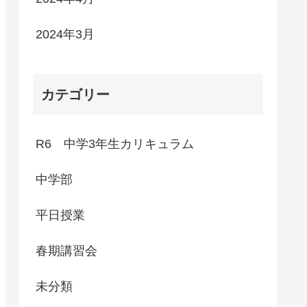
2024年3月
カテゴリー
R6 中学3年生カリキュラム
中学部
平日授業
春期講習会
未分類