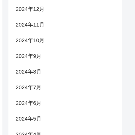
2024年12月
2024年11月
2024年10月
2024年9月
2024年8月
2024年7月
2024年6月
2024年5月
2024年4月