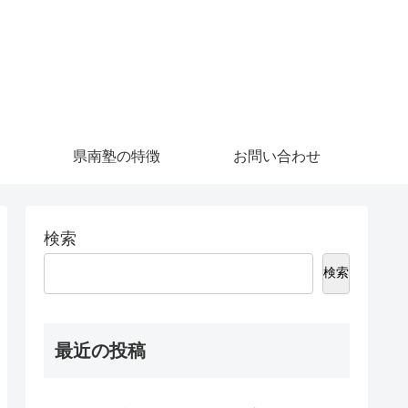
県南塾の特徴
お問い合わせ
検索
検索
最近の投稿