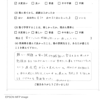
EPSON MFP image