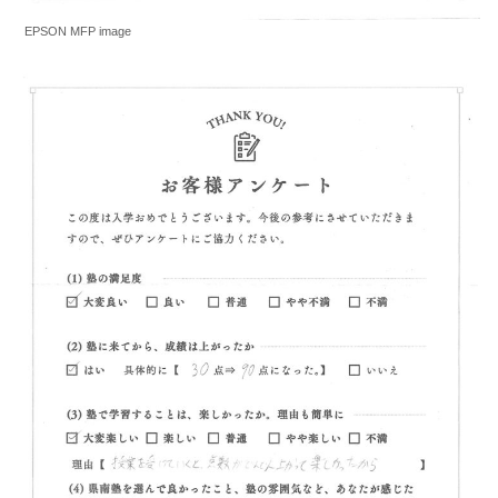
EPSON MFP image