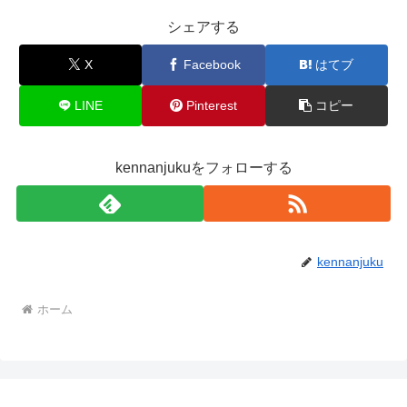
シェアする
X
Facebook
はてブ
LINE
Pinterest
コピー
kennanjukuをフォローする
kennanjuku
ホーム