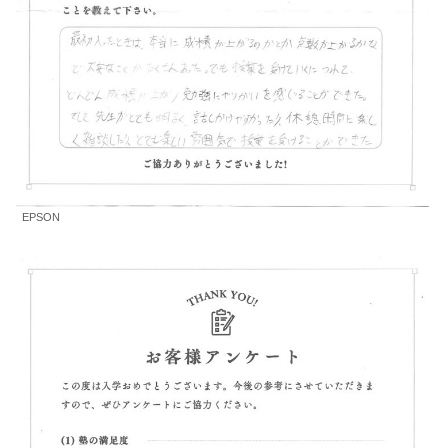
EPSON