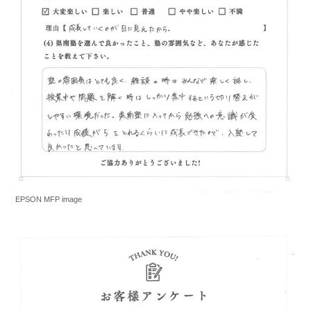
EPSON MFP image