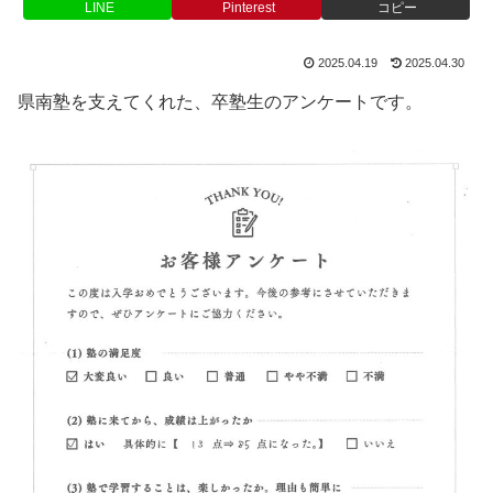
LINE
Pinterest
コピー
2025.04.19
2025.04.30
県南塾を支えてくれた、卒塾生のアンケートです。