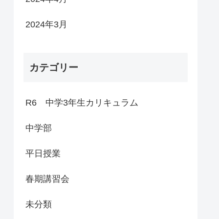
2024年3月
カテゴリー
R6 中学3年生カリキュラム
中学部
平日授業
春期講習会
未分類