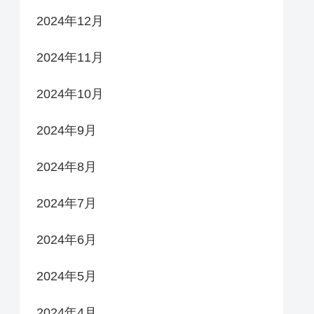
2024年12月
2024年11月
2024年10月
2024年9月
2024年8月
2024年7月
2024年6月
2024年5月
2024年4月