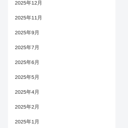
2025年12月
2025年11月
2025年9月
2025年7月
2025年6月
2025年5月
2025年4月
2025年2月
2025年1月