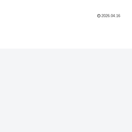
2026.04.16