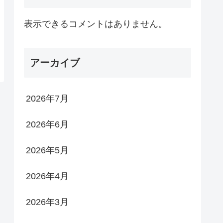
表示できるコメントはありません。
アーカイブ
2026年7月
2026年6月
2026年5月
2026年4月
2026年3月