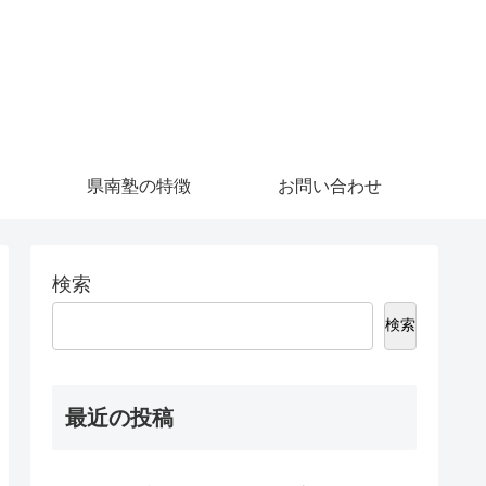
県南塾の特徴
お問い合わせ
検索
検索
最近の投稿