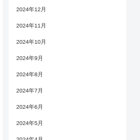
2024年12月
2024年11月
2024年10月
2024年9月
2024年8月
2024年7月
2024年6月
2024年5月
2024年4月