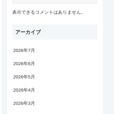
表示できるコメントはありません。
アーカイブ
2026年7月
2026年6月
2026年5月
2026年4月
2026年3月