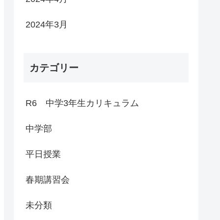
2024年3月
カテゴリー
R6 中学3年生カリキュラム
中学部
平日授業
春期講習会
未分類