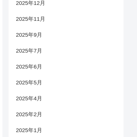
2025年12月
2025年11月
2025年9月
2025年7月
2025年6月
2025年5月
2025年4月
2025年2月
2025年1月