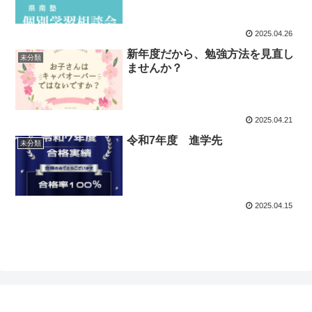
2025.04.26
新年度だから、勉強方法を見直し
未分類
ませんか？
2025.04.21
令和7年度 進学先
未分類
2025.04.15