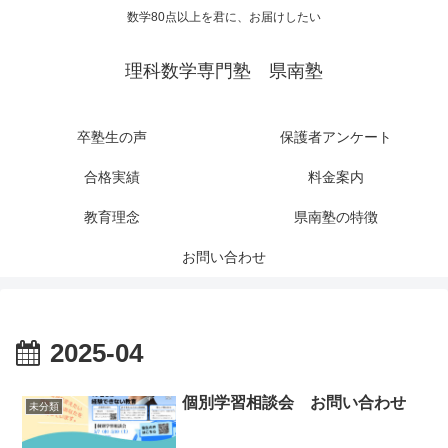
数学80点以上を君に、お届けしたい
理科数学専門塾 県南塾
卒塾生の声
保護者アンケート
合格実績
料金案内
教育理念
県南塾の特徴
お問い合わせ
2025-04
個別学習相談会 お問い合わせ
未分類