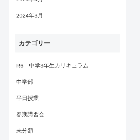
2024年3月
カテゴリー
R6 中学3年生カリキュラム
中学部
平日授業
春期講習会
未分類