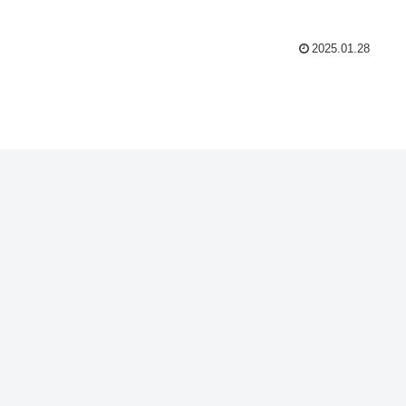
2025.01.28