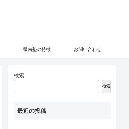
県南塾の特徴
お問い合わせ
検索
検索
最近の投稿