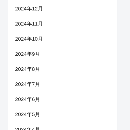
2024年12月
2024年11月
2024年10月
2024年9月
2024年8月
2024年7月
2024年6月
2024年5月
2024年4月