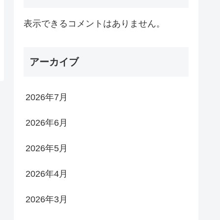
表示できるコメントはありません。
アーカイブ
2026年7月
2026年6月
2026年5月
2026年4月
2026年3月