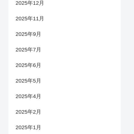
2025年12月
2025年11月
2025年9月
2025年7月
2025年6月
2025年5月
2025年4月
2025年2月
2025年1月